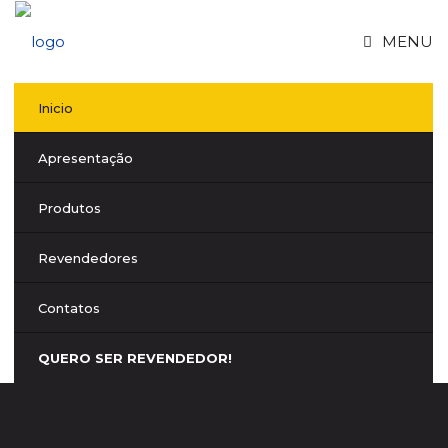
MENU
Inicio
Apresentação
Produtos
Revendedores
Contatos
QUERO SER REVENDEDOR!