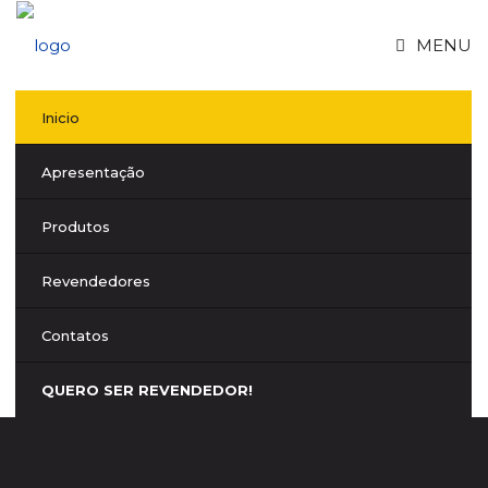
MENU
Inicio
Apresentação
Produtos
Revendedores
Contatos
QUERO SER REVENDEDOR!